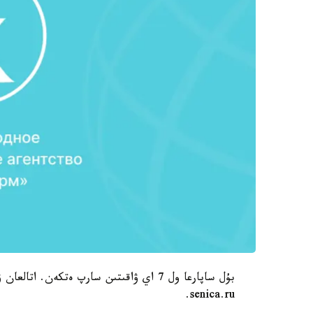
senica.ru.