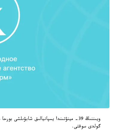
گولدى سوقتى.