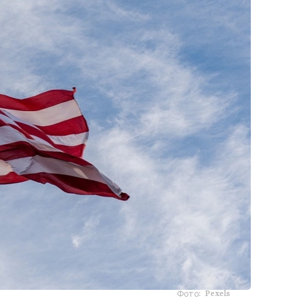
Фото: Pexels