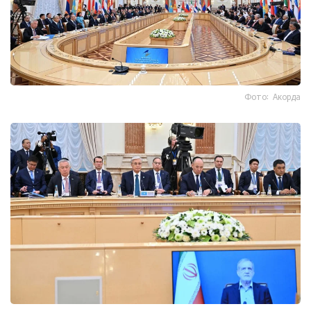
Фото: Акорда