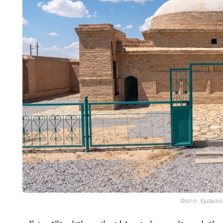
Фото: Қызыло