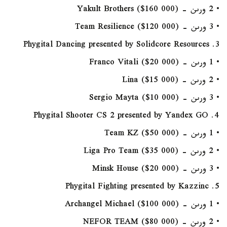
• 2 ورىن - Yakult Brothers ($160 000)
• 3 ورىن - Team Resilience ($120 000)
3. Phygital Dancing presented by Solidcore Resources
• 1 ورىن - Franco Vitali ($20 000)
• 2 ورىن - Lina ($15 000)
• 3 ورىن - Sergio Mayta ($10 000)
4. Phygital Shooter CS 2 presented by Yandex GO
• 1 ورىن - Team KZ ($50 000)
• 2 ورىن - Liga Pro Team ($35 000)
• 3 ورىن - Minsk House ($20 000)
5. Phygital Fighting presented by Kazzinc
• 1 ورىن - Archangel Michael ($100 000)
• 2 ورىن - NEFOR TEAM ($80 000)