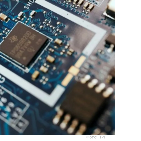
Фото: ТРТ