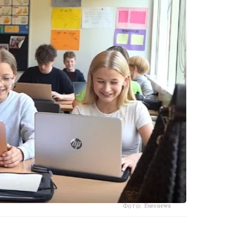
Фото: Euronews