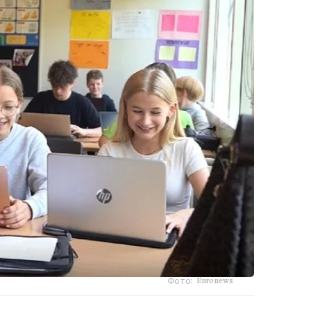
Фото: Euronews