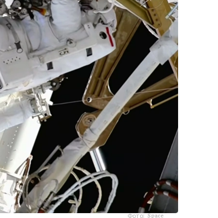
Фото: Space