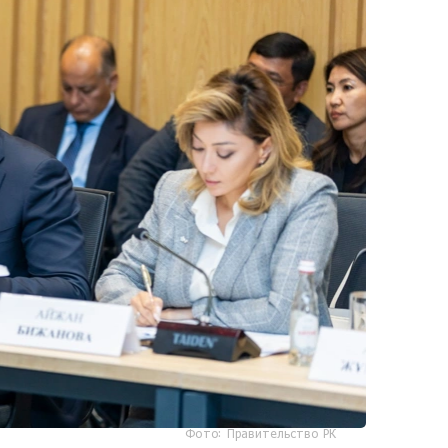
Фото: Правительство РК