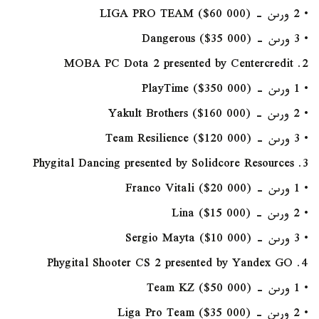
• 2 ورىن - LIGA PRO TEAM ($60 000)
• 3 ورىن - Dangerous ($35 000)
2. MOBA PC Dota 2 presented by Centercredit
• 1 ورىن - PlayTime ($350 000)
• 2 ورىن - Yakult Brothers ($160 000)
• 3 ورىن - Team Resilience ($120 000)
3. Phygital Dancing presented by Solidcore Resources
• 1 ورىن - Franco Vitali ($20 000)
• 2 ورىن - Lina ($15 000)
• 3 ورىن - Sergio Mayta ($10 000)
4. Phygital Shooter CS 2 presented by Yandex GO
• 1 ورىن - Team KZ ($50 000)
• 2 ورىن - Liga Pro Team ($35 000)