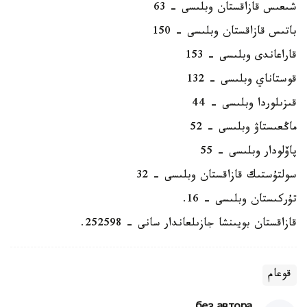
شىعىس قازاقستان وبلىسى – 63
باتىس قازاقستان وبلىسى – 150
قاراعاندى وبلىسى – 153
قوستاناي وبلىسى – 132
قىزىلوردا وبلىسى – 44
ماڭعىستاۋ وبلىسى – 52
پاۆلودار وبلىسى – 55
سولتۇستىك قازاقستان وبلىسى – 32
تۇركىستان وبلىسى - 16.
قازاقستان بويىنشا جازىلعاندار سانى - 252598.
قوعام