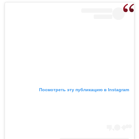
Посмотреть эту публикацию в Instagram