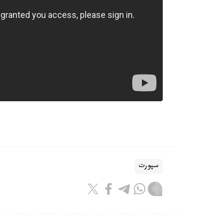
سپورت